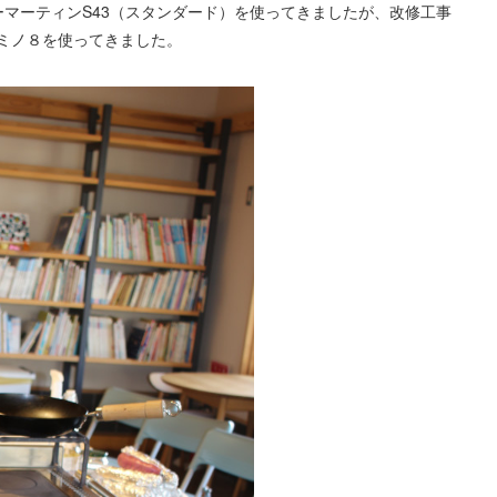
マーティンS43（スタンダード）を使ってきましたが、改修工事
ミノ８を使ってきました。