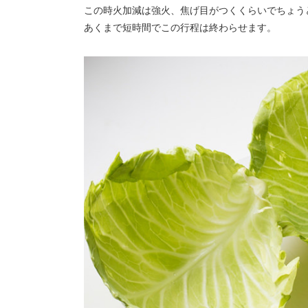
この時火加減は強火、焦げ目がつくくらいでちょう
あくまで短時間でこの行程は終わらせます。