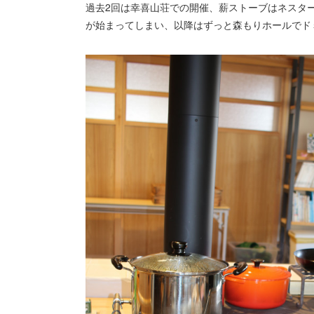
過去2回は幸喜山荘での開催、薪ストーブはネスター
が始まってしまい、以降はずっと森もりホールでド