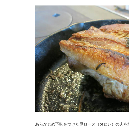
あらかじめ下味をつけた豚ロース（orヒレ）の肉