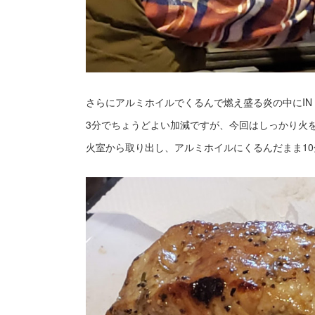
さらにアルミホイルでくるんで燃え盛る炎の中にIN
3分でちょうどよい加減ですが、今回はしっかり火を
火室から取り出し、アルミホイルにくるんだまま1