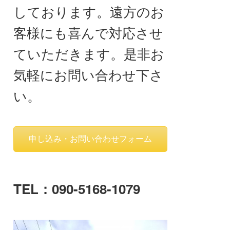
しております。遠方のお
客様にも喜んで対応させ
ていただきます。是非お
気軽にお問い合わせ下さ
い。
申し込み・お問い合わせフォーム
TEL：090-5168-1079