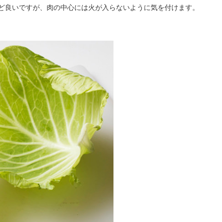
ど良いですが、肉の中心には火が入らないように気を付けます。