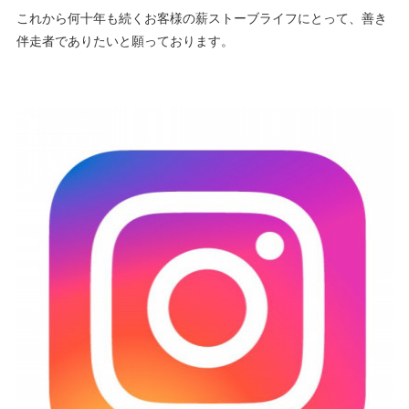
これから何十年も続くお客様の薪ストーブライフにとって、善き
伴走者でありたいと願っております。