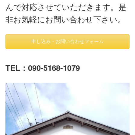
んで対応させていただきます。是
非お気軽にお問い合わせ下さい。
申し込み・お問い合わせフォーム
TEL：090-5168-1079