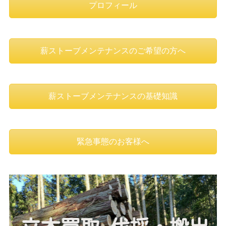
プロフィール
薪ストーブメンテナンスのご希望の方へ
薪ストーブメンテナンスの基礎知識
緊急事態のお客様へ