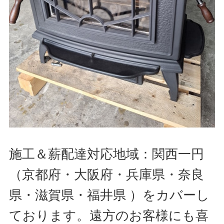
施工＆薪配達対応地域：関西一円
（京都府・大阪府・兵庫県・奈良
県・滋賀県・福井県 ）をカバーし
ております。遠方のお客様にも喜