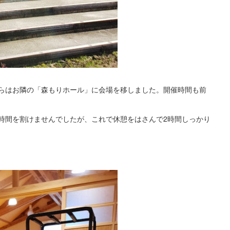
らはお隣の「森もりホール」に会場を移しました。開催時間も前
時間を割けませんでしたが、これで休憩をはさんで2時間しっかり