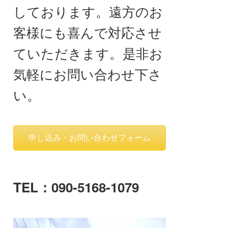
しております。遠方のお
客様にも喜んで対応させ
ていただきます。是非お
気軽にお問い合わせ下さ
い。
申し込み・お問い合わせフォーム
TEL：090-5168-1079