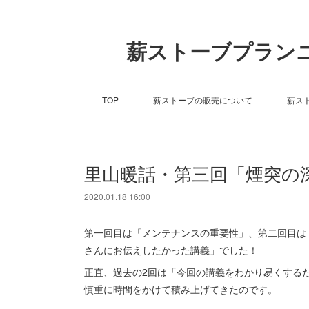
薪ストーブプラン
TOP
薪ストーブの販売について
薪ス
里山暖話・第三回「煙突の
2020.01.18 16:00
第一回目は「メンテナンスの重要性」、第二回目は
さんにお伝えしたかった講義」でした！
正直、過去の2回は「今回の講義をわかり易くする
慎重に時間をかけて積み上げてきたのです。