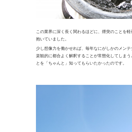
この業界に深く長く関わるほどに、煙突のことを軽
抱いていました。
少し想像力を働かせれば、毎年なにがしかのメンテ
楽観的に都合よく解釈することが常態化してしまう
とを「ちゃんと」知ってもらいたかったのです。