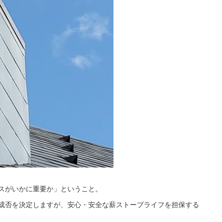
スがいかに重要か」ということ。
成否を決定しますが、安心・安全な薪ストーブライフを担保する