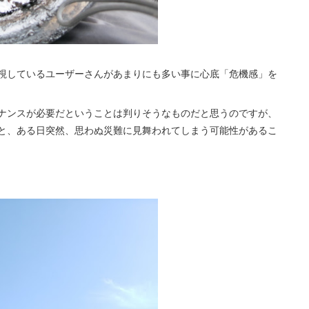
視しているユーザーさんがあまりにも多い事に心底「危機感」を
ナンスが必要だということは判りそうなものだと思うのですが、
と、ある日突然、思わぬ災難に見舞われてしまう可能性があるこ