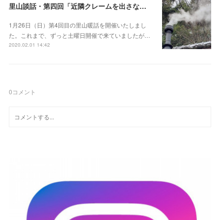
里山談話・第四回「近隣クレームを出さない使い方」
1月26日（日）第4回目の里山暖話を開催いたしまし
た。これまで、ずっと土曜日開催で来ていましたが…
2020.02.01 14:42
0
コメント