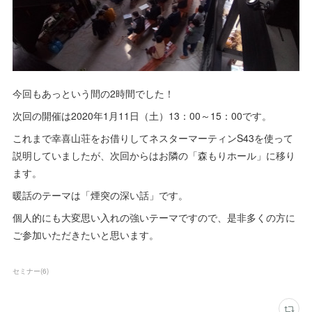
今回もあっという間の2時間でした！
次回の開催は2020年1月11日（土）13：00～15：00です。
これまで幸喜山荘をお借りしてネスターマーティンS43を使って
説明していましたが、次回からはお隣の「森もりホール」に移り
ます。
暖話のテーマは「煙突の深い話」です。
個人的にも大変思い入れの強いテーマですので、是非多くの方に
ご参加いただきたいと思います。
セミナー
(
6
)