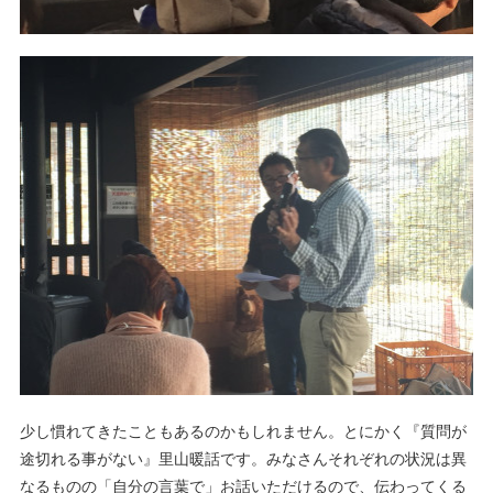
少し慣れてきたこともあるのかもしれません。とにかく『質問が
途切れる事がない』里山暖話です。みなさんそれぞれの状況は異
なるものの「自分の言葉で」お話いただけるので、伝わってくる