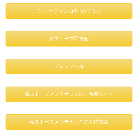
”ストーブマン山本 ”のブログ
薪ストーブ写真館
プロフィール
薪ストーブメンテナンスのご希望の方へ
薪ストーブメンテナンスの基礎知識