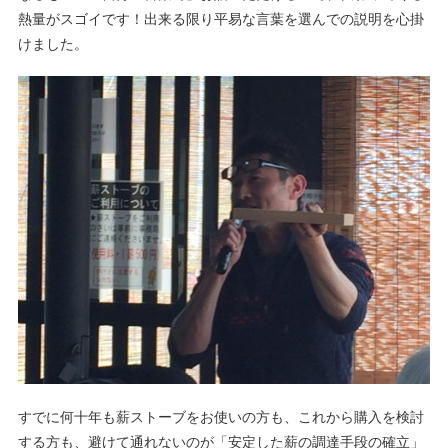
熱量がスゴイです！出来る限り平易な言葉を選んでの説明を心掛
けました。
すでに何十年も薪ストーブをお使いの方も、これから購入を検討
する方も、避けて通れないのが「安定した薪の調達手段の確立」