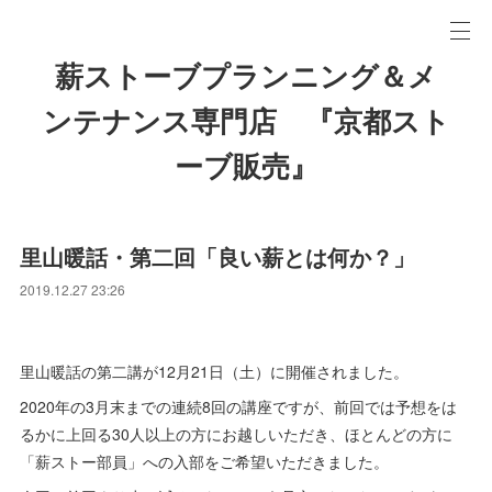
薪ストーブプランニング＆メ
ンテナンス専門店 『京都スト
ーブ販売』
里山暖話・第二回「良い薪とは何か？」
2019.12.27 23:26
里山暖話の第二講が12月21日（土）に開催されました。
2020年の3月末までの連続8回の講座ですが、前回では予想をは
るかに上回る30人以上の方にお越しいただき、ほとんどの方に
「薪ストー部員」への入部をご希望いただきました。