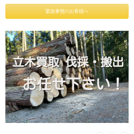
緊急事態のお客様へ