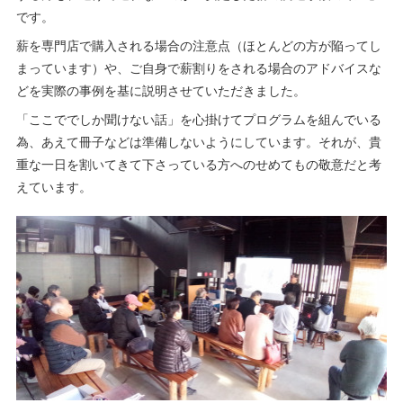
です。
薪を専門店で購入される場合の注意点（ほとんどの方が陥ってし
まっています）や、ご自身で薪割りをされる場合のアドバイスな
どを実際の事例を基に説明させていただきました。
「ここででしか聞けない話」を心掛けてプログラムを組んでいる
為、あえて冊子などは準備しないようにしています。それが、貴
重な一日を割いてきて下さっている方へのせめてもの敬意だと考
えています。