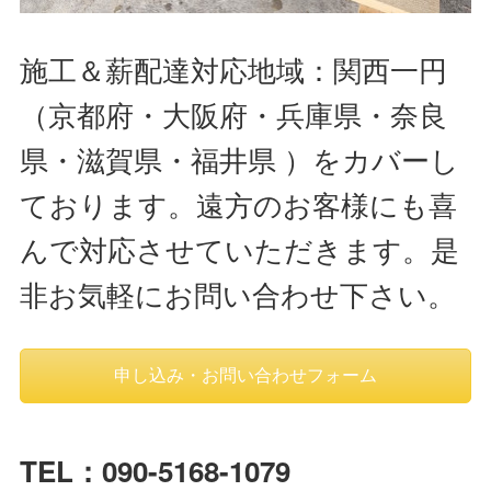
施工＆薪配達対応地域：関西一円
（京都府・大阪府・兵庫県・奈良
県・滋賀県・福井県 ）をカバーし
ております。遠方のお客様にも喜
んで対応させていただきます。是
非お気軽にお問い合わせ下さい。
申し込み・お問い合わせフォーム
TEL：090-5168-1079